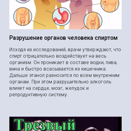
Разрушение органов человека спиртом
Исходя из исследований, врачи утверждают, что
спирт отрицательно воздействует на весь
организм. Он проникает в составе водки, пива,
вина и быстро всасывается из кишечника.
Дальше этанол разносится по всем внутренним
органам. При этом разрушительно алкоголь
влияет на сердце, мозг, желудок и
репродуктивную систему.