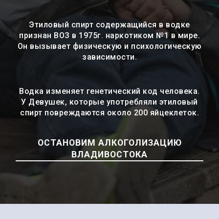
Этиловый спирт содержащийся в водке
признан ВОЗ в 1975г. наркотиком №1 в мире.
Он вызывает физическую и психологическую
зависимости.
Водка изменяет генетический код человека.
У Девушек, которые употребляли этиловый
спирт повреждаются около 200 яйцеклеток.
ОСТАНОВИМ АЛКОГОЛИЗАЦИЮ
ВЛАДИВОСТОКА