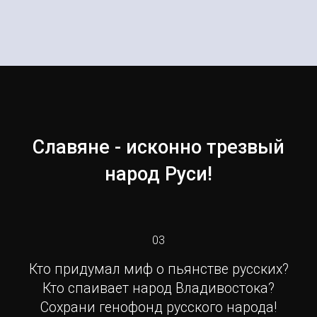
Славяне - исконно трезвый
народ Руси!
03
Кто придумал миф о пьянстве русских?
Кто спаивает народ Владивостока?
Сохрани генофонд русского народа!