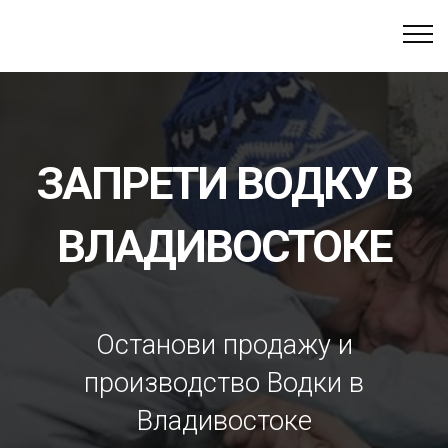
ЗАПРЕТИ ВОДКУ В
ВЛАДИВОСТОКЕ
Останови продажу и
производство Водки в
Владивостоке