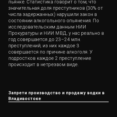
пьянке. Статистика говорит о том, что
значительная доля преступников (30% от
числа задержанных) нарушили закон в
состоянии алкогольного опьянения. По
исследовательским данным НИИ
Прокуратуры и НИИ МВД, у нас реально в
год совершается до 23–24 млн.
преступлений, из них каждое 3
совершается по причине алкоголя. У
подростков каждое 2 преступление
происходит в нетрезвом виде.
Запрети производство и продажу водки в
Владивостоке