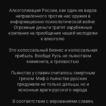
Алкоголизация России, как один из видов
направленного против нас оружия в
информационно-психологической войне.
Огромные деньги тратят зарубежные
компании на приобщение нашей молодежи
к алкоголю.
Это колоссальный бизнес и колоссальная
прибыль. Вообще Русь не пьянством
знаменита, а трезвостью.
Пьянство у славян считалось смертным
грехом. Миф о пьянстве русских
придумали не только дельцы, но и
исконные враги русского народа.
В соответствии с верованиями славян,