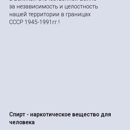
за независимость и целостность
нашей территории в границах
СССР 1945-1991гг.!
Спирт - наркотическое вещество для
человека