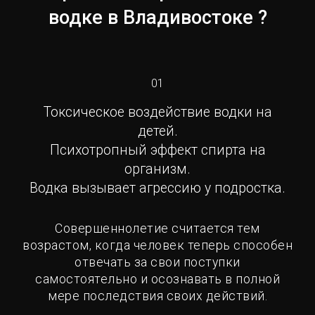
водке в Владивостоке ?
01
Токсическое воздействие водки на
детей.
Психотропный эффект спирта на
организм.
Водка вызывает агрессию у подростка.
Совершеннолетие считается тем
возрастом, когда человек теперь способен
отвечать за свои поступки
самостоятельно и осознавать в полной
мере последствия своих действий.