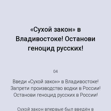
«Сухой закон» в
Владивостоке! Останови
геноцид русских!
04
Введи «Сухой закон» в Владивостоке!
Запрети производство водки в России!
Останови геноцид русских в России!
Сухой закон впервые был введён в