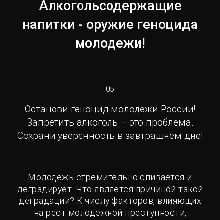
Алкогольсодержащие
напитки - оружие геноцида
молодежи!
05
Останови геноцид молодежи России!
Запретить алкоголь – это проблема.
Сохрани уверенность в завтрашнем дне!
Молодежь стремительно спивается и
деградирует. Что является причиной такой
деградации? К числу факторов, влияющих
на рост молодежной преступности,