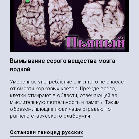
Вымывание серого вещества мозга
водкой
Умеренное употребление спиртного не спасает
от смерти корковых клеток. Прежде всего,
клетки отмирают в области, отвечающей за
мыслительную деятельность и память. Таким
образом, пьющие люди чаще страдают от
раннего старческого слабоумия
Останови геноцид русских