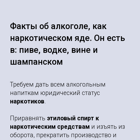
Факты об алкоголе, как
наркотическом яде. Он есть
в: пиве, водке, вине и
шампанском
Требуем дать всем алкогольным
напиткам юридический статус
наркотиков
.
Приравнять
этиловый спирт к
наркотическим средствам
и изъять из
оборота, прекратить производство и