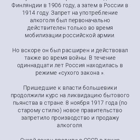
Финляндии в 1906 году, а затем в России в
1914 году. Запрет на употребление
алкоголя был первоначально
действителен только во время
мобилизации российской армии.
Но вскоре он был расширен и действовал
также во время войны. В течение
одиннадцати лет Россия находилась в
режиме «сухого закона ».
Пришедшие к власти большевики
продолжили курс на ликвидацию бытового
пьянства в стране. 8 ноября 1917 года (по
старому стилю) новое правительство
запретило производство и продажу
алкоголя.