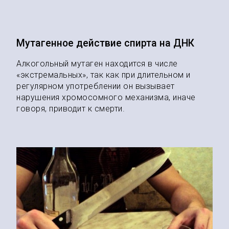
Мутагенное действие спирта на ДНК
Алкогольный мутаген находится в числе
«экстремальных», так как при длительном и
регулярном употреблении он вызывает
нарушения хромосомного механизма, иначе
говоря, приводит к смерти.