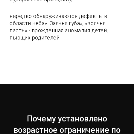
нередко обнаруживаются дефекты в
области неба». Заячья губа», «волчья
пасть» - врожденная аномалия детей,
пьющих родителей.
Почему установлено
возрастное ограничение по