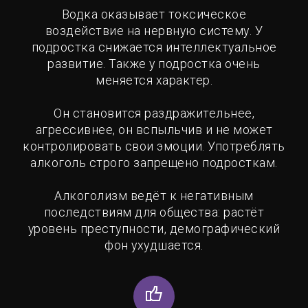
Водка оказывает токсическое
воздействие на нервную систему. У
подростка снижается интеллектуальное
развитие. Также у подростка очень
меняется характер.
Он становится раздражительнее,
агрессивнее, он вспыльчив и не может
контролировать свои эмоции. Употреблять
алкоголь строго запрещено подросткам.
Алкоголизм ведёт к негативным
последствиям для общества: растёт
уровень преступности, демографический
фон ухудшается.