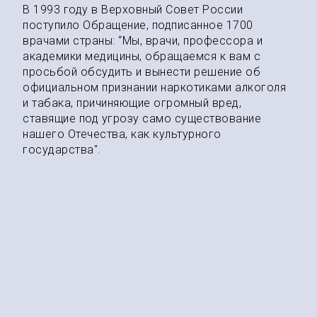
В 1993 году в Верховный Совет России
поступило Обращение, подписанное 1700
врачами страны: “Мы, врачи, профессора и
академики медицины, обращаемся к вам с
просьбой обсудить и вынести решение об
официальном признании наркотиками алкоголя
и табака, причиняющие огромный вред,
ставящие под угрозу само существование
нашего Отечества, как культурного
государства".