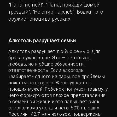
"Папа, не пей!", "Папа, приходи домой
трезвый", "Не спирт, а хлеб". Водка - это
оружие геноцида русских.
Алкоголь разрушает семьи
Алкоголь разрушает любую семью. Для
брака нужны двое. Это — не только,
любовь, но и общие обязанности,
ответственность. Если алкоголь
«забирает» одного из пары, все проблемы
ложатся на второго. Жены уходят от
пьющих мужей. Ребенок получает травму, у
него формируются плохое представления
о семейной жизни и это повышает риск
алкоголизма уже для него. 60% пьющих
Россиян, 42,7 млн человек, подвержены