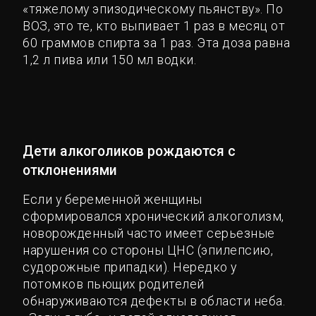
«тяжелому эпизодическому пьянству». По
ВОЗ, это те, кто выпивает 1 раз в месяц от
60 граммов спирта за 1 раз. Эта доза равна
1,2 л пива или 150 мл водки.
Дети алкоголиков рождаются с
отклонениями
Если у беременной женщины
сформировался хронический алкоголизм,
новорожденный часто имеет серьезные
нарушения со стороны ЦНС (эпилепсию,
судорожные припадки). Нередко у
потомков пьющих родителей
обнаруживаются дефекты в области неба.