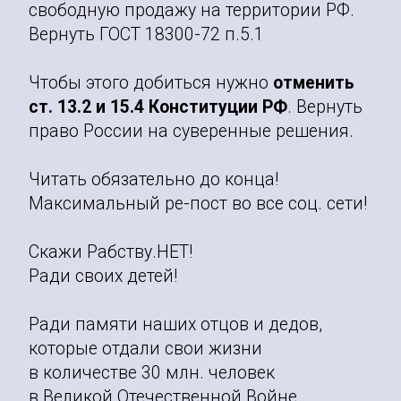
свободную продажу на территории РФ.
Вернуть ГОСТ 18300-72 п.5.1
Чтобы этого добиться нужно
отменить
ст. 13.2 и 15.4 Конституции РФ
. Вернуть
право России на суверенные решения.
Читать обязательно до конца!
Максимальный ре-пост во все соц. сети!
Скажи Рабству.НЕТ!
Ради своих детей!
Ради памяти наших отцов и дедов,
которые отдали свои жизни
в количестве 30 млн. человек
в Великой Отечественной Войне