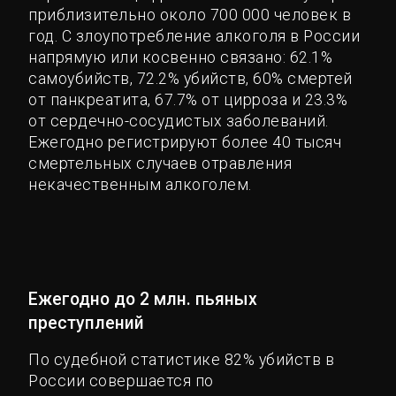
приблизительно около 700 000 человек в
год. С злоупотребление алкоголя в России
напрямую или косвенно связано: 62.1%
самоубийств, 72.2% убийств, 60% смертей
от панкреатита, 67.7% от цирроза и 23.3%
от сердечно-сосудистых заболеваний.
Ежегодно регистрируют более 40 тысяч
смертельных случаев отравления
некачественным алкоголем.
Ежегодно до 2 млн. пьяных
преступлений
По судебной статистике 82% убийств в
России совершается по