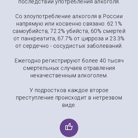
последствий употребления алкоголя.
Со злоупотребление алкоголя в России
напрямую или косвенно связано: 62.1%
самоубийств, 72.2% убийств, 60% смертей
от панкреатита, 67.7% от цирроза и 23.3%
от сердечно - сосудистых заболеваний.
Ежегодно регистрируют более 40 тысяч
смертельных случаев отравления
некачественным алкоголем.
У подростков каждое второе
преступление происходит в нетрезвом
виде.