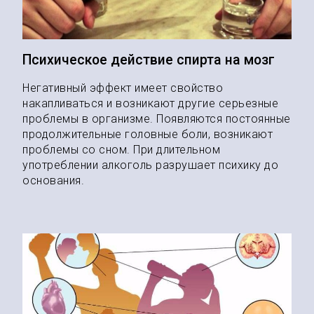
Психическое действие спирта на мозг
Негативный эффект имеет свойство
накапливаться и возникают другие серьезные
проблемы в организме. Появляются постоянные
продолжительные головные боли, возникают
проблемы со сном. При длительном
употреблении алкоголь разрушает психику до
основания.