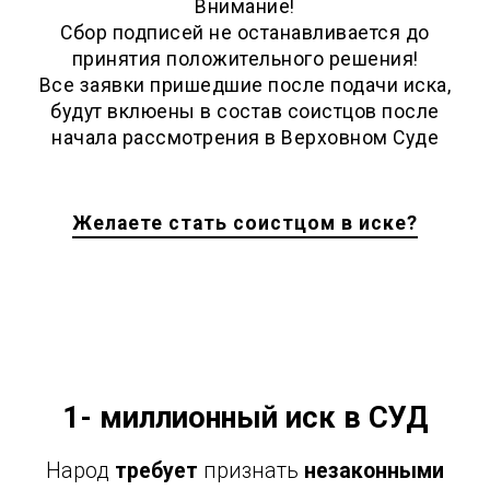
Внимание!
Сбор подписей не останавливается до
принятия положительного решения!
Все заявки пришедшие после подачи иска,
будут вклюены в состав соистцов после
начала рассмотрения в Верховном Суде
Желаете стать соистцом в иске?
1- миллионный иск в СУД
Народ
требует
признать
незаконными