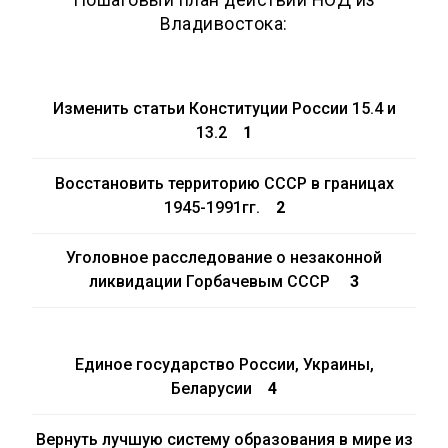
Пошаговый план действий НОД из
Владивостока:
Изменить статьи Конституции России 15.4 и
13.2
1
Восстановить территорию СССР в границах
1945-1991гг.
2
Уголовное расследование о незаконной
ликвидации Горбачевым СССР
3
Единое государство России, Украины,
Беларусии
4
Вернуть лучшую систему образования в мире из