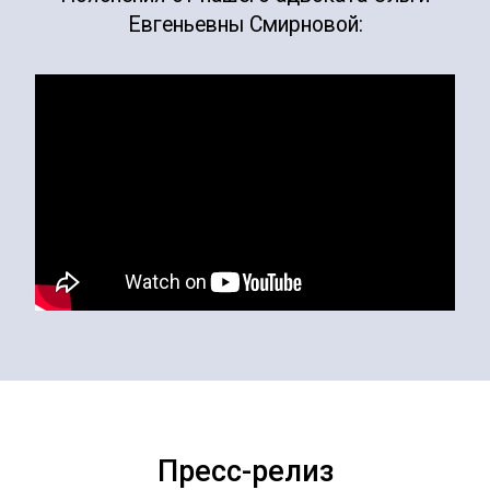
Евгеньевны Смирновой:
Пресс-релиз