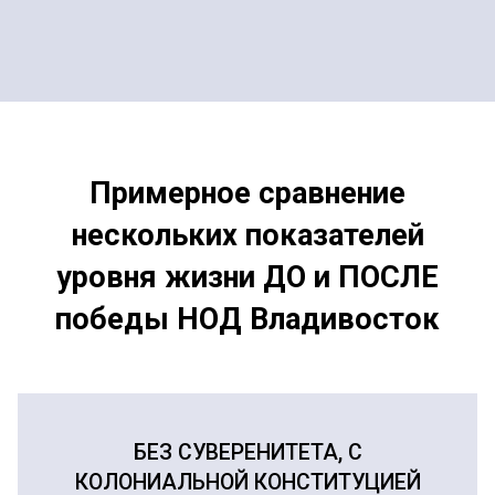
Примерное сравнение
нескольких показателей
уровня жизни ДО и ПОСЛЕ
победы НОД Владивосток
БЕЗ СУВЕРЕНИТЕТА, С
КОЛОНИАЛЬНОЙ КОНСТИТУЦИЕЙ