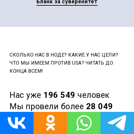
Бланк за суверенитет
СКОЛЬКО НАС В НОДЕ? КАКИЕ У НАС ЦЕЛИ?
ЧТО МЫ ИМЕЕМ ПРОТИВ USA? ЧИТАТЬ ДО
КОНЦА ВСЕМ!
Нас уже
196 549
человек
Мы провели более
28 049
акций по всей РОССИИ