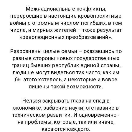
Межнациональные конфликты,
переросшие в настоящие кровопролитные
войны с огромным числом погибших, в том
числе, и мирных жителей – тоже результат
«революционных преобразований».
Разрознены целые семьи – оказавшись по
разные стороны новых государственных
границ бывших республик единой страны,
люди не могут видеться так часто, как им
бы этого хотелось, а некоторые и вовсе
лишены такой возможности.
Нельзя закрывать глаза на спад в
экономике, забвение науки, отставание в
техническом развитии. И одновременно -
на проблемы, которые, так или иначе,
касаются каждого.