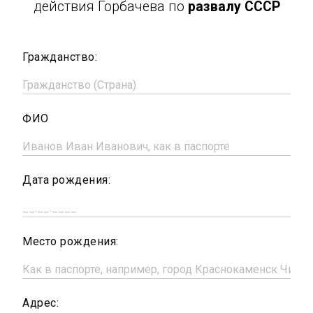
действия Горбачева по
развалу СССР
Гражданство:
ФИО
Дата рождения:
Место рождения:
Адрес: