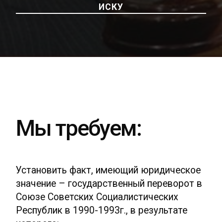
ИСКУ
Мы требуем:
Установить факт, имеющий юридическое
значение – государственный переворот в
Союзе Советских Социалистических
Республик в 1990-1993г., в результате