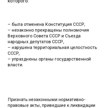
которого:
– была отменена Конституция СССР,
– незаконно прекращены полномочия
Верховного Совета СССР и Съезда
народных депутатов СССР,
– нарушена территориальная целостность
СССР,
– упразднены органы государственной
власти.
Признать незаконными нормативно-
правовые акты, приведшие к ликвидации