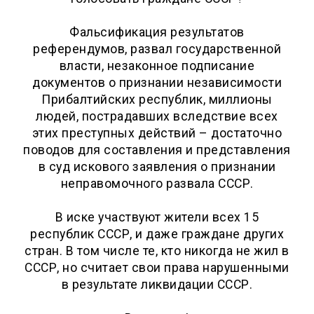
Фальсификация результатов
референдумов, развал государственной
власти, незаконное подписание
документов о признании независимости
Прибалтийских республик, миллионы
людей, пострадавших вследствие всех
этих преступных действий – достаточно
поводов для составления и представления
в суд искового заявления о признании
неправомочного развала СССР.
В иске участвуют жители всех 15
республик СССР, и даже граждане других
стран. В том числе те, кто никогда не жил в
СССР, но считает свои права нарушенными
в результате ликвидации СССР.