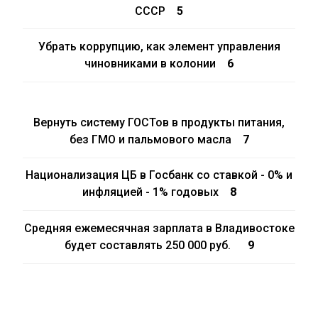
СССР
5
Убрать коррупцию, как элемент управления
чиновниками в колонии
6
Вернуть систему ГОСТов в продукты питания,
без ГМО и пальмового масла
7
Национализация ЦБ в Госбанк со ставкой - 0% и
инфляцией - 1% годовых
8
Средняя ежемесячная зарплата в Владивостоке
будет составлять 250 000 руб.
9