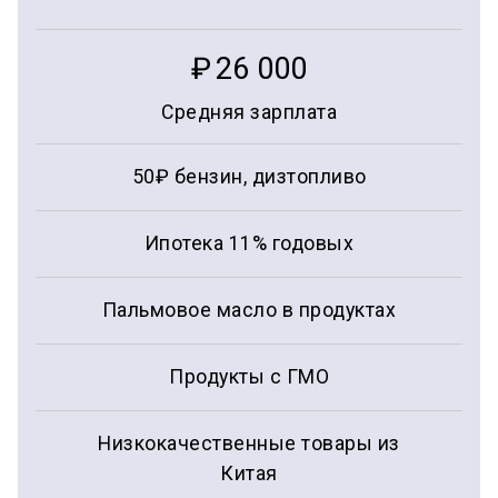
₽
26 000
Средняя зарплата
50₽ бензин, дизтопливо
Ипотека 11% годовых
Пальмовое масло в продуктах
Продукты с ГМО
Низкокачественные товары из
Китая