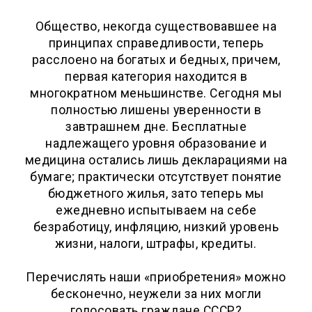
Общество, некогда существовавшее на
принципах справедливости, теперь
расслоено на богатых и бедных, причем,
первая категория находится в
многократном меньшинстве. Сегодня мы
полностью лишены уверенности в
завтрашнем дне. Бесплатные
надлежащего уровня образование и
медицина остались лишь декларациями на
бумаге; практически отсутствует понятие
бюджетного жилья, зато теперь мы
ежедневно испытываем на себе
безработицу, инфляцию, низкий уровень
жизни, налоги, штрафы, кредиты.
Перечислять наши «приобретения» можно
бесконечно, неужели за них могли
голосовать граждане СССР?