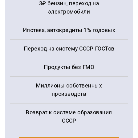
3₽ бензин, переход на
электромобили
Ипотека, автокредиты 1% годовых
Переход на систему СССР ГОСТов
Продукты без ГМО
Миллионы собственных
производств
Возврат к системе образования
СССР