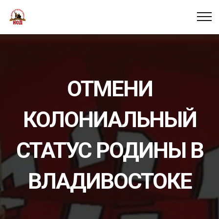
ОТМЕНИ
КОЛОНИАЛЬНЫЙ
СТАТУС РОДИНЫ В
ВЛАДИВОСТОКЕ