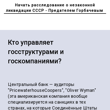
Начать расследование о незаконной
ликвидации СССР - Предателем Горбачевым
Кто управляет
госструктурами и
госкомпаниями?
Центральный банк — аудиторы
"PricewaterhouseCoopers", "Oliver Wyman"
(эта американская компания вообще
специализируется на санкциях в тех
странах, на которые Соединённые Штаты