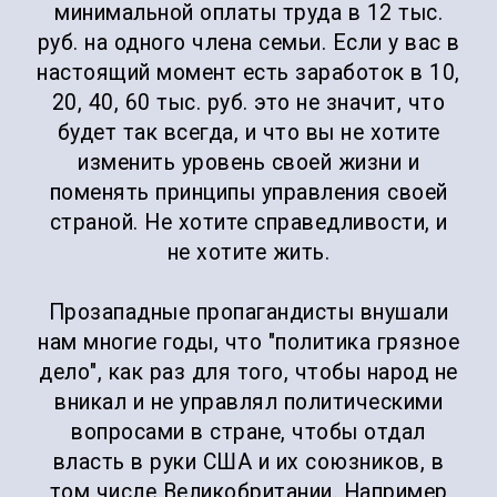
минимальной оплаты труда в 12 тыс.
руб. на одного члена семьи. Если у вас в
настоящий момент есть заработок в 10,
20, 40, 60 тыс. руб. это не значит, что
будет так всегда, и что вы не хотите
изменить уровень своей жизни и
поменять принципы управления своей
страной. Не хотите справедливости, и
не хотите жить.
Прозападные пропагандисты внушали
нам многие годы, что "политика грязное
дело", как раз для того, чтобы народ не
вникал и не управлял политическими
вопросами в стране, чтобы отдал
власть в руки США и их союзников, в
том числе Великобритании. Например