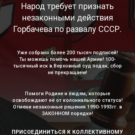
Народ требует признать
незаконными действия
Горбачева по развалу СССР.
Уже собрано более 200 тысяч подписей!
Ты можешь помочь нашей Армии! 100-
тысячный иск в Верховный суд подан, сбор
не прекращаем!
Помоги Родине и людям, которые
освобождают её от колониального статуса!
Отмени незаконные решения 1990-1993гг. в
ЗАКОННОМ порядке!
ПРИСОЕДИНИТЬСЯ К КОЛЛЕКТИВНОМУ