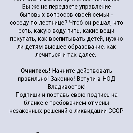
Вы же не передаете управление
бытовых вопросов своей семьи -
соседу по лестнице? Чтоб он решал, что
есть, какую воду пить, какие вещи
покупать, как воспитывать детей, нужно
ли детям высшее образование, как
лечиться и так далее.
Очнитесь
! Начните действовать
правильно! Законно! Вступи в НОД
Владивосток!
Подпиши и поставь свою подпись на
бланке с требованием отмены
незаконных решений о ликвидации СССР