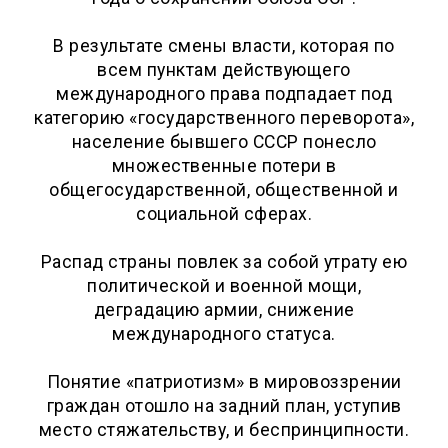
В результате смены власти, которая по
всем пунктам действующего
международного права подпадает под
категорию «государственного переворота»,
население бывшего СССР понесло
множественные потери в
общегосударственной, общественной и
социальной сферах.
Распад страны повлек за собой утрату ею
политической и военной мощи,
деградацию армии, снижение
международного статуса.
Понятие «патриотизм» в мировоззрении
граждан отошло на задний план, уступив
место стяжательству, и беспринципности.