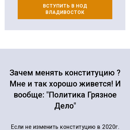
ВСТУПИТЬ В НОД
ВЛАДИВОСТОК
Зачем менять конституцию ?
Мне и так хорошо живется! И
вообще: "Политика Грязное
Дело"
Если не изменить конституцию в 2020г.