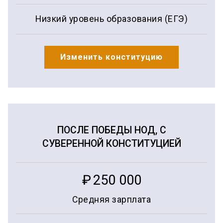
Низкий уровень образования (ЕГЭ)
Изменить конституцию
ПОСЛЕ ПОБЕДЫ НОД, С
СУВЕРЕННОЙ КОНСТИТУЦИЕЙ
₽
250 000
Средняя зарплата