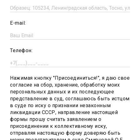
E-mail:
Телефон:
Нажимая кнопку "Присоединиться!", я даю свое
согласие на сбор, хранение, обработку моих
персональных данных и их последующее
представление в суд, соглашаюсь быть истцом
в суде по иску о признании незаконным
ликвидации СССР, направление настоящей
формы прошу считать заявлением о
присоединении к коллективному иску,
отправляя настоящую форму доверяю быть
моим представителем в суде Смирновой О.Е