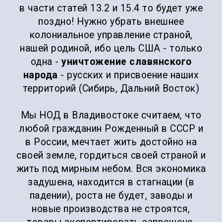
в части статей 13.2 и 15.4 то будет уже
поздно! Нужно убрать внешнее
колониальное управление страной,
нашей родиной, ибо цель США - только
одна -
уничтожение славянского
народа
- русских и присвоение наших
территорий (Сибирь, Дальний Восток)
Мы НОД в Владивостоке считаем, что
любой гражданин Рожденный в СССР и
в России, мечтает жить достойно на
своей земле, гордиться своей страной и
жить под мирным небом. Вся экономика
задушена, находится в стагнации (в
падении), роста не будет, заводы и
новые производства не строятся,