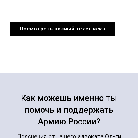
Посмотреть полный текст иска
Как можешь именно ты
помочь и поддержать
Армию России?
Пояснения от нашего адвоката Ольги