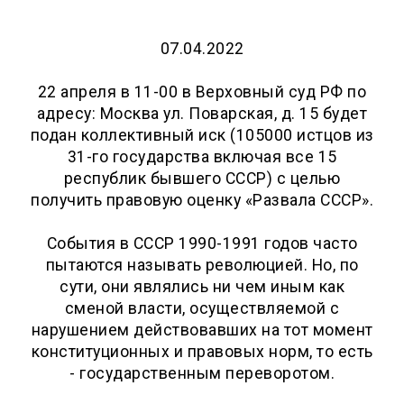
07.04.2022
22 апреля в 11-00 в Верховный суд РФ по
адресу: Москва ул. Поварская, д. 15 будет
подан коллективный иск (105000 истцов из
31-го государства включая все 15
республик бывшего СССР) с целью
получить правовую оценку «Развала СССР».
События в СССР 1990-1991 годов часто
пытаются называть революцией. Но, по
сути, они являлись ни чем иным как
сменой власти, осуществляемой с
нарушением действовавших на тот момент
конституционных и правовых норм, то есть
- государственным переворотом.