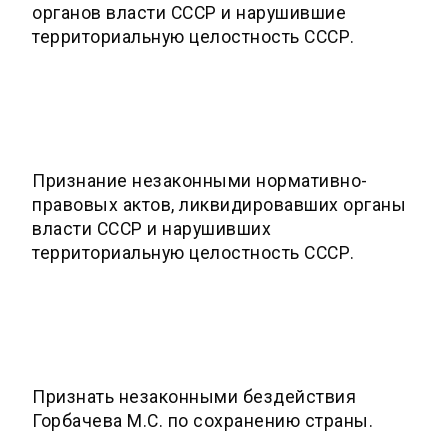
органов власти СССР и нарушившие
территориальную целостность СССР.
Признание незаконными нормативно-
правовых актов, ликвидировавших органы
власти СССР и нарушивших
территориальную целостность СССР.
Признать незаконными бездействия
Горбачева М.С. по сохранению страны.