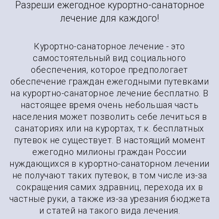
Разреши ежегодное курортно-санаторное
лечение для каждого!
Курортно-санаторное лечение - это
самостоятельный вид социального
обеспечения, которое предпологает
обеспечение граждан ежегодными путевками
на курортно-санаторное лечение бесплатно. В
настоящее время очень небольшая часть
населения может позволить себе лечиться в
санаториях или на курортах, т.к. бесплатных
путевок не существует. В настоящий момент
ежегодно милионы граждан России
нуждающихся в курортно-санаторном лечении
не получают таких путевок, в том числе из-за
сокращения самих здравниц, перехода их в
частные руки, а также из-за урезания бюджета
и статей на такого вида лечения.