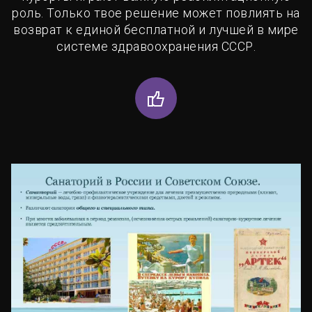
роль. Только твое решение может повлиять на
возврат к единой бесплатной и лучшей в мире
системе здравоохранения СССР.