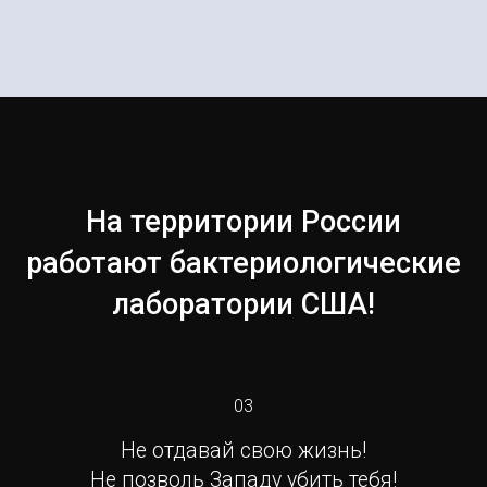
На территории России
работают бактериологические
лаборатории США!
03
Не отдавай свою жизнь!
Не позволь Западу убить тебя!