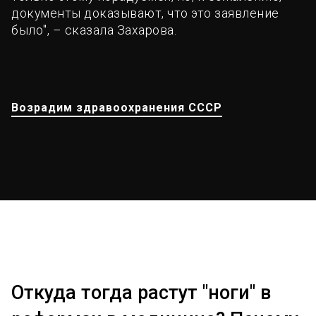
документы доказывают, что это заявление
было", – сказала Захарова.
Возрадим здравоохранения СССР
Откуда тогда растут "ноги" в