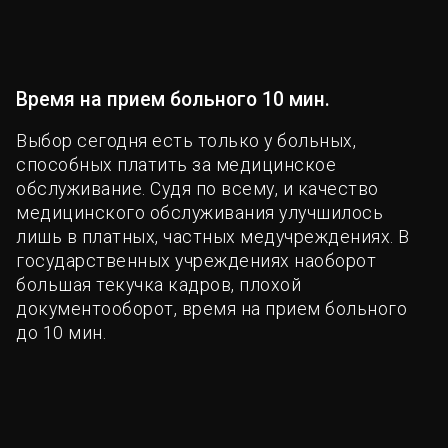
Время на прием больного 10 мин.
Выбор сегодня есть только у больных,
способных платить за медицинское
обслуживание. Судя по всему, и качество
медицинского обслуживания улучшилось
лишь в платных, частных медучреждениях. В
государственных учреждениях наоборот
большая текучка кадров, плохой
документооборот, время на прием больного
до 10 мин.