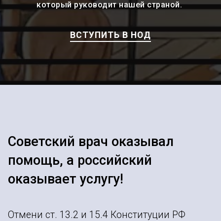
который руководит нашей страной.
ВСТУПИТЬ В НОД
Советский врач оказывал
помощь, а российский
оказывает услугу!
Отмени ст. 13.2 и 15.4 Конституции РФ