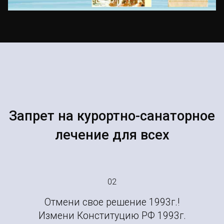
Запрет на курортно-санаторное
лечение для всех
02
Отмени свое решение 1993г.!
Измени Конституцию РФ 1993г.