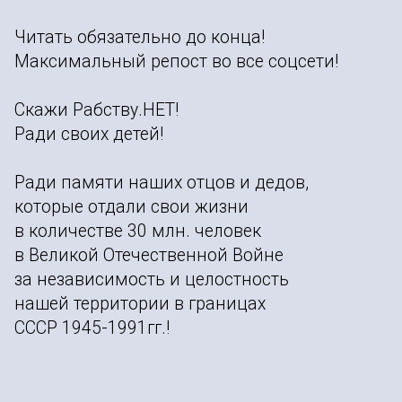
Читать обязательно до конца!
Максимальный репост во все соцсети!
Скажи Рабству.НЕТ!
Ради своих детей!
Ради памяти наших отцов и дедов,
которые отдали свои жизни
в количестве 30 млн. человек
в Великой Отечественной Войне
за независимость и целостность
нашей территории в границах
СССР 1945-1991гг.!