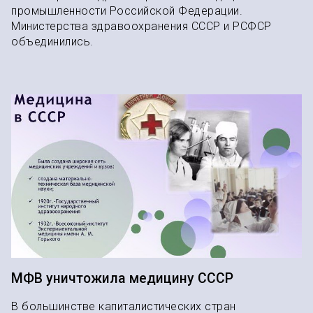
промышленности Российской Федерации.
Министерства здравоохранения СССР и РСФСР
объединились.
МФВ уничтожила медицину СССР
В большинстве капиталистических стран