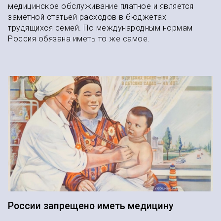
медицинское обслуживание платное и является
заметной статьей расходов в бюджетах
трудящихся семей. По международным нормам
Россия обязана иметь то же самое.
России запрещено иметь медицину