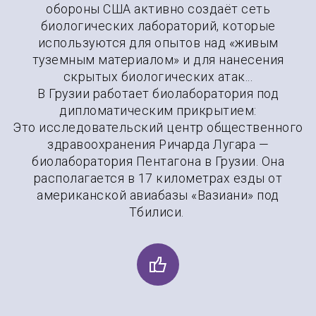
обороны США активно создаёт сеть
биологических лабораторий, которые
используются для опытов над «живым
туземным материалом» и для нанесения
скрытых биологических атак...
В Грузии работает биолаборатория под
дипломатическим прикрытием:
Это исследовательский центр общественного
здравоохранения Ричарда Лугара —
биолаборатория Пентагона в Грузии. Она
располагается в 17 километрах езды от
американской авиабазы «Вазиани» под
Тбилиси.