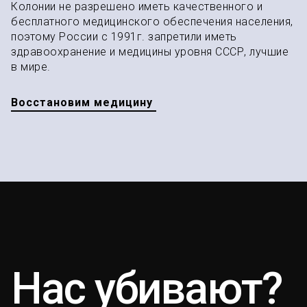
Колонии не разрешено иметь качественного и
бесплатного медицинского обеспечения населения,
поэтому России с 1991г. запретили иметь
здравоохранение и медицины уровня СССР, лучшие
в мире.
Восстановим медицину
Нас убивают?