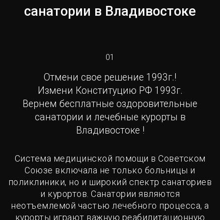
санатории в Владивостоке
01
Отмени свое решение 1993г.!
Измени Конституцию РФ 1993г.
Вернем бесплатные оздоровительные
санатории и лечебные курорты в
Владивостоке !
Система медицинской помощи в Советском
Союзе включала не только больницы и
поликлиники, но и широкий спектр санаториев
и курортов. Санатории являются
неотъемлемой частью лечебного процесса, а
курорты играют важную реабилитационную