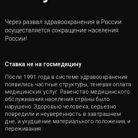
Через развал здравоохранения в России
осуществляется сокращение населения
России!
Ставка не на госмедицину
После 1991 года в системе здравоохранения
появились частные структуры, теневая оплата
медицинских услуг. Равенство медицинского
обслуживания населения страны было
нарушено. Здоровью человека, серьезно
повредили и неуверенность в завтрашнем
дне, и ухудшение материального положения, и
переживания.