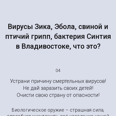
Вирусы Зика, Эбола, свиной и
птичий грипп, бактерия Синтия
в Владивостоке, что это?
04
Устрани причину смертельных вирусов!
Не дай заразить своих детей!
Очисти свою страну от опасности!
Биологическое оружие – страшная сила,