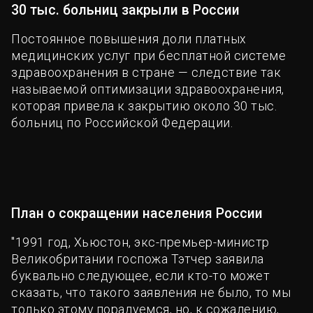
30 тыс. больниц закрыли в России
Постоянное повышения доли платных
медицинских услуг при бесплатной системе
здравоохранения в стране — следствие так
называемой оптимизации здравоохранения,
которая привела к закрытию около 30 тыс.
больниц по Российской Федерации.
План о сокращении населения России
"1991 год, Хьюстон, экс-премьер-министр
Великобритании госпожа Тэтчер заявила
буквально следующее, если кто-то может
сказать, что такого заявления не было, то мы
только этому порадуемся, но, к сожалению,