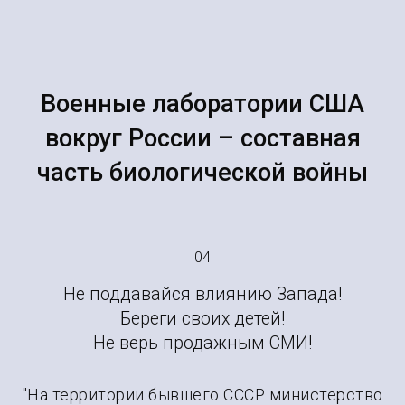
Военные лаборатории США
вокруг России – составная
часть биологической войны
04
Не поддавайся влиянию Запада!
Береги своих детей!
Не верь продажным СМИ!
"На территории бывшего СССР министерство