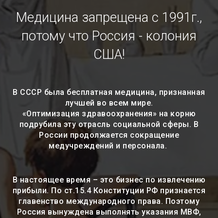
Медицина запрещена с 1991г.,
потому что Россия - колония
США!
В СССР была бесплатная медицина, признанная
лучшей во всем мире.
«Оптимизация здравоохранения» на корню
подрубила эту отрасль социальной сферы. В
России продолжается сокращение
медучреждений и персонала.
В настоящее время – это бизнес по извлечению
прибыли. По ст.15.4 Конституции РФ признается
главенство международного права. Поэтому
Россия вынуждена выполнять указания МВФ,