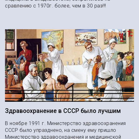
сравлению с 1970г. более, чем в 30 раз!!!
Здравоохранение в СССР было лучшим
В ноябре 1991 г. Министерство здравоохранения
СССР было упразднено, на смену ему пришло
Министерство здравоохранения и медицинской