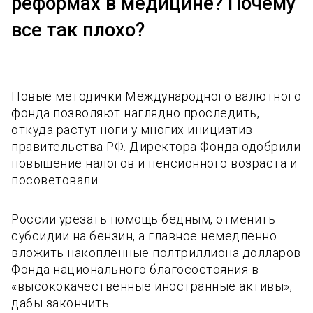
реформах в медицине? Почему
все так плохо?
Новые методички Международного валютного
фонда позволяют наглядно проследить,
откуда растут ноги у многих инициатив
правительства РФ. Директора Фонда одобрили
повышение налогов и пенсионного возраста и
посоветовали
России урезать помощь бедным, отменить
субсидии на бензин, а главное немедленно
вложить накопленные полтриллиона долларов
Фонда национального благосостояния в
«высококачественные иностранные активы»,
дабы закончить