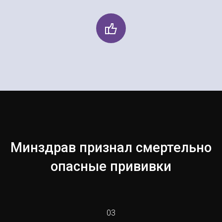
Минздрав признал смертельно
опасные прививки
03