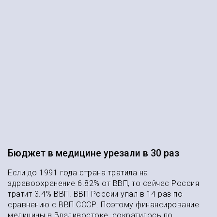
Бюджет в медицине урезали в 30 раз
Если до 1991 года страна тратила на
здравоохранение 6.82% от ВВП, то сейчас Россия
тратит 3.4% ВВП. ВВП России упал в 14 раз по
сравнению с ВВП СССР. Поэтому финансирование
медицины в Владивостоке, сократилось по