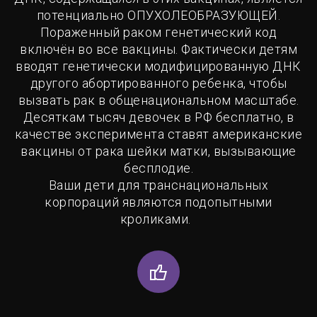
потенциально ОПУХОЛЕОБРАЗУЮЩЕЙ.
Пораженный раком генетический код
включён во все вакцины. Фактически детям
вводят генетически модифицированную ДНК
другого абортированного ребенка, чтобы
вызвать рак в общенациональном масштабе.
Десяткам тысяч девочек в РФ бесплатно, в
качестве эксперимента ставят американские
вакцины от рака шейки матки, вызывающие
бесплодие.
Ваши дети для транснациональных
корпораций являются подопытными
кроликами.