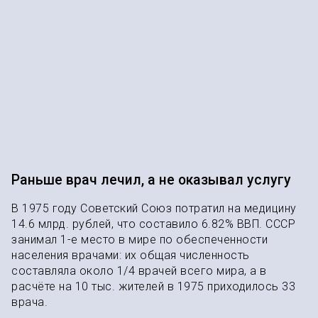
Раньше врач лечил, а не оказывал услугу
В 1975 году Советский Союз потратил на медицину
14.6 млрд. рублей, что составило 6.82% ВВП. СССР
занимал 1-е место в мире по обеспеченности
населения врачами: их общая численность
составляла около 1/4 врачей всего мира, а в
расчёте на 10 тыс. жителей в 1975 приходилось 33
врача.