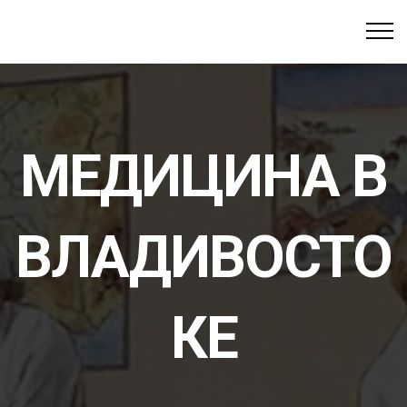
МЕДИЦИНА В
ВЛАДИВОСТО
КЕ