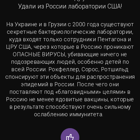
Удали из России лаборатории США!
На Украине и в Грузии с 2000 года существуют
секретные бактериологические лаборатории,
куда входят только сотрудники Пентагона и
ЦРУ США, через которые в Россию проникают
ОПАСНЫЕ ВИРУСЫ, убивающие ничего не
подозревающих людей, особенно детей по
всей России. Рокфеллер, Сорос, Ротшильд
спонсируют эти объекты для распространения
эпидемий в России. После чего они
поставляют под «благовидными» целями» в
Россию не менее ядовитые вакцины, которые
в результате способствуют очень сильному
ослаблению иммунитета.