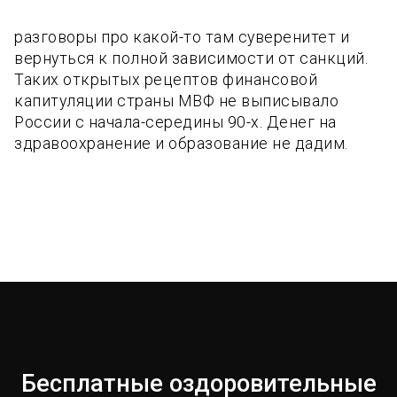
разговоры про какой-то там суверенитет и
вернуться к полной зависимости от санкций.
Таких открытых рецептов финансовой
капитуляции страны МВФ не выписывало
России с начала-середины 90-х. Денег на
здравоохранение и образование не дадим.
Бесплатные оздоровительные